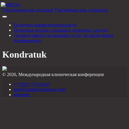
Участвовать как ведущий
Участвовать как слушатель
Политика конфиденциальности
Политика оплаты и возврата денежных средств
Договор-оферта на оказание услуг по проведению
Конференции
Kondratuk
© 2026, Международная клиническая конференция
+7 (925) 772-63-45
info@gestaltconference.com
telegram