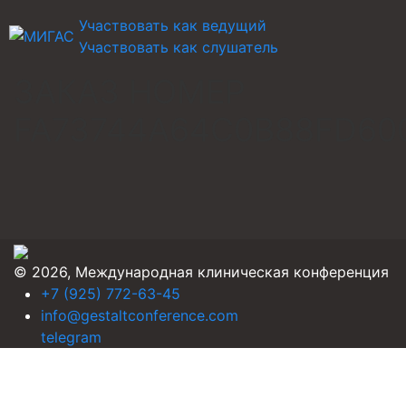
Участвовать как ведущий
Участвовать как слушатель
ЗАКАЗ НОМЕР
FA73744A64C0B88FD60
© 2026, Международная клиническая конференция
+7 (925) 772-63-45
info@gestaltconference.com
telegram