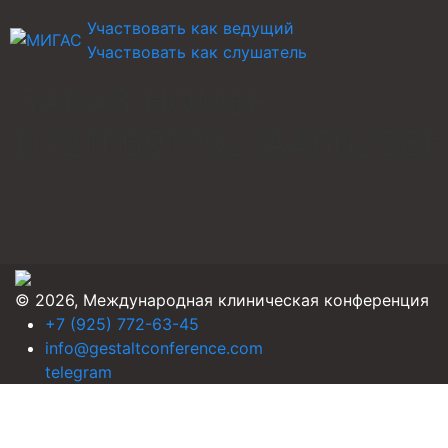
Участвовать как ведущий
Участвовать как слушатель
ЗАКАЗ НОМЕР
D721F6910927A460238F
© 2026, Международная клиническая конференция
+7 (925) 772-63-45
info@gestaltconference.com
telegram