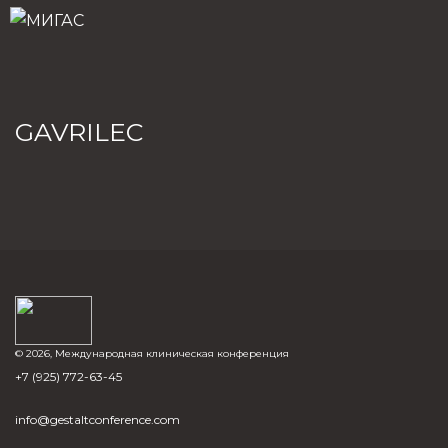
GAVRILEC
© 2026, Международная клиническая конференция
+7 (925) 772-63-45
info@gestaltconference.com