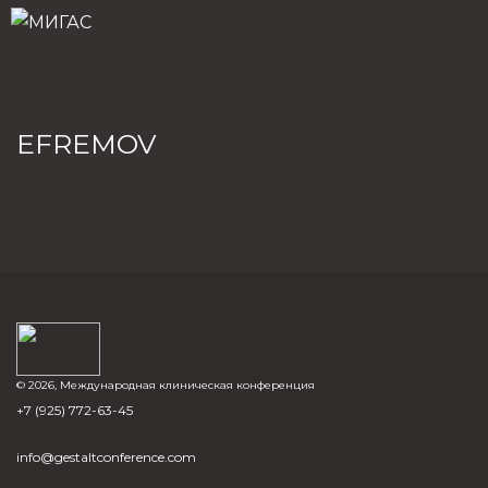
EFREMOV
© 2026, Международная клиническая конференция
+7 (925) 772-63-45
info@gestaltconference.com