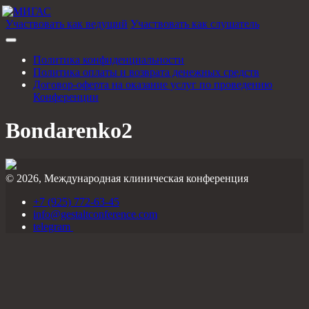
Участвовать как ведущий
Участвовать как слушатель
Политика конфиденциальности
Политика оплаты и возврата денежных средств
Договор-оферта на оказание услуг по проведению
Конференции
Bondarenko2
© 2026, Международная клиническая конференция
+7 (925) 772-63-45
info@gestaltconference.com
telegram