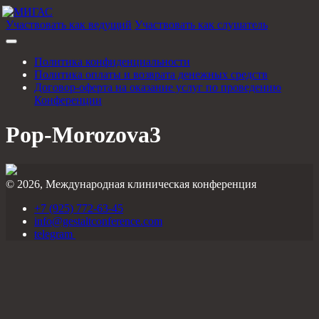
Участвовать как ведущий
Участвовать как слушатель
Политика конфиденциальности
Политика оплаты и возврата денежных средств
Договор-оферта на оказание услуг по проведению
Конференции
Pop-Morozova3
© 2026, Международная клиническая конференция
+7 (925) 772-63-45
info@gestaltconference.com
telegram