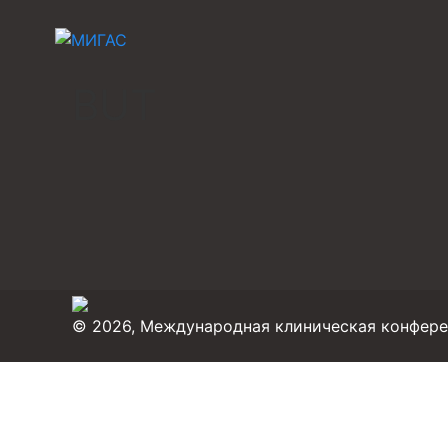
BUT
© 2026, Международная клиническая конфер