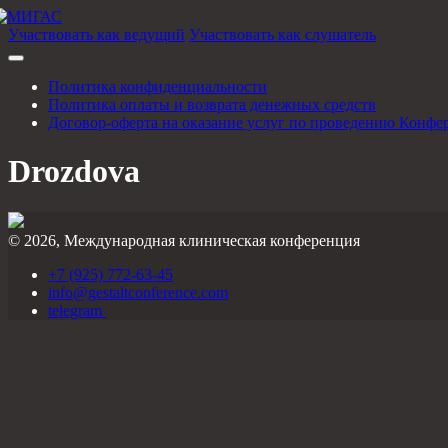
Участвовать как ведущий
Участвовать как слушатель
Политика конфиденциальности
Политика оплаты и возврата денежных средств
Договор-оферта на оказание услуг по проведению Конфе
Drozdova
© 2026, Международная клиническая конференция
+7 (925) 772-63-45
info@gestaltconference.com
telegram