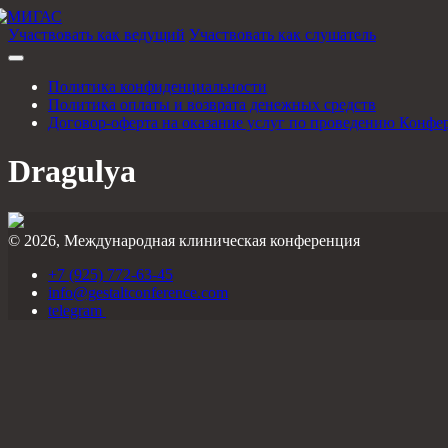
Участвовать как ведущий
Участвовать как слушатель
Политика конфиденциальности
Политика оплаты и возврата денежных средств
Договор-оферта на оказание услуг по проведению Конфе
Dragulya
© 2026, Международная клиническая конференция
+7 (925) 772-63-45
info@gestaltconference.com
telegram