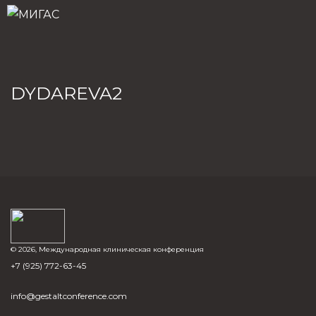
DYDAREVA2
© 2026, Международная клиническая конференция
+7 (925) 772-63-45
info@gestaltconference.com