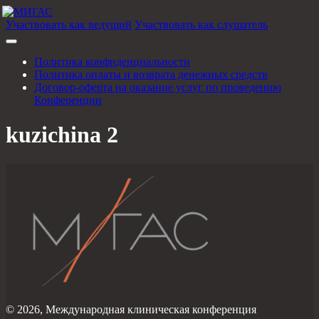
Участвовать как ведущий
Участвовать как слушатель
Политика конфиденциальности
Политика оплаты и возврата денежных средств
Договор-оферта на оказание услуг по проведению
Конференции
kuzichina 2
© 2026, Международная клиническая конференция