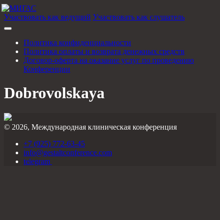
Участвовать как ведущий
Участвовать как слушатель
Политика конфиденциальности
Политика оплаты и возврата денежных средств
Договор-оферта на оказание услуг по проведению
Конференции
Dobrovolskaya
© 2026, Международная клиническая конференция
+7 (925) 772-63-45
info@gestaltconference.com
telegram