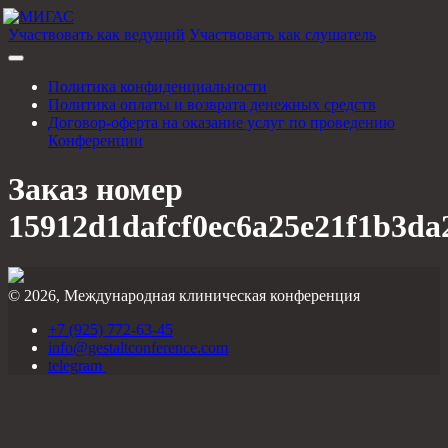
Участвовать как ведущий
Участвовать как слушатель
Политика конфиденциальности
Политика оплаты и возврата денежных средств
Договор-оферта на оказание услуг по проведению
Конференции
Заказ номер
15912d1dafcf0ec6a25e21f1b3da
© 2026, Международная клиническая конференция
+7 (925) 772-63-45
info@gestaltconference.com
telegram