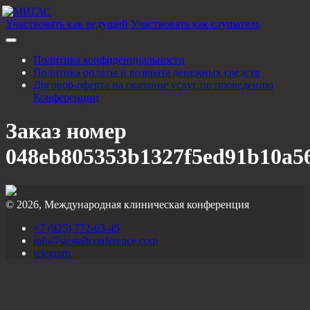
Участвовать как ведущий
Участвовать как слушатель
Политика конфиденциальности
Политика оплаты и возврата денежных средств
Договор-оферта на оказание услуг по проведению
Конференции
Заказ номер
048eb805353b1327f5ed91b10a5
© 2026, Международная клиническая конференция
+7 (925) 772-63-45
info@gestaltconference.com
telegram