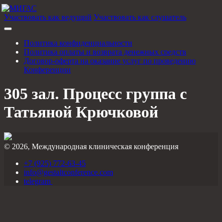
Участвовать как ведущий
Участвовать как слушатель
Политика конфиденциальности
Политика оплаты и возврата денежных средств
Договор-оферта на оказание услуг по проведению
Конференции
305 зал. Процесс группа с
Татьяной Крючковой
© 2026, Международная клиническая конференция
+7 (925) 772-63-45
info@gestaltconference.com
telegram