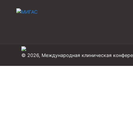
© 2026, Международная клиническая конфер