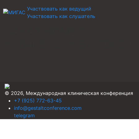
Участвовать как ведущий
Участвовать как слушатель
ЗАКАЗ НОМЕР
55640522139B10798207
© 2026, Международная клиническая конференция
+7 (925) 772-63-45
info@gestaltconference.com
telegram