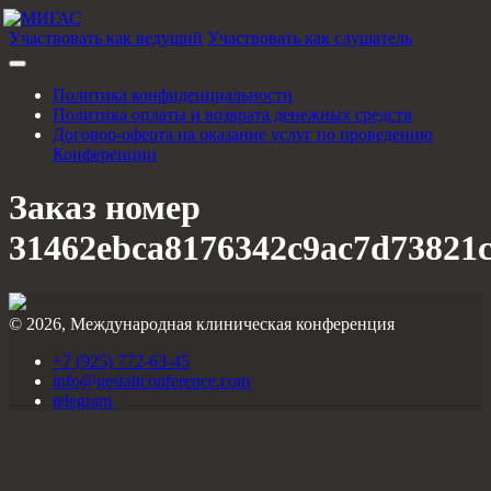
Участвовать как ведущий
Участвовать как слушатель
Политика конфиденциальности
Политика оплаты и возврата денежных средств
Договор-оферта на оказание услуг по проведению
Конференции
Заказ номер
31462ebca8176342c9ac7d73821
© 2026, Международная клиническая конференция
+7 (925) 772-63-45
info@gestaltconference.com
telegram